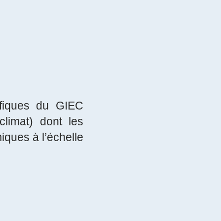
ifiques du GIEC
climat) dont les
iques à l’échelle