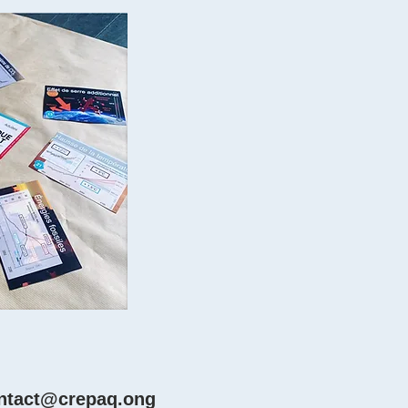
ntact@crepaq.ong