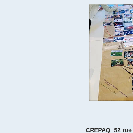
CREPAQ 52 rue d