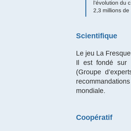
l’évolution du c
2,3 millions de
Scientifique
Le jeu La Fresque d
Il est fondé sur
(Groupe d’experts
recommandations o
mondiale.
Coopératif