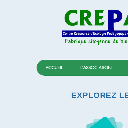
ACCUEIL
L'ASSOCIATION
EXPLOREZ LE